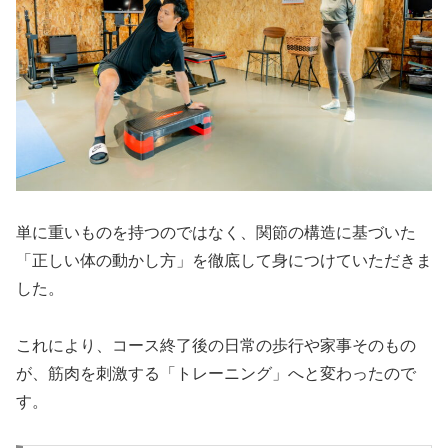
単に重いものを持つのではなく、関節の構造に基づいた
「正しい体の動かし方」を徹底して身につけていただきま
した。
これにより、コース終了後の日常の歩行や家事そのもの
が、筋肉を刺激する「トレーニング」へと変わったので
す。