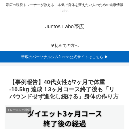
帯広の現役トレーナーが教える、本気で身体を変えたい人のための健康情報
Labo
Juntos-Labo帯広
🔰初めての方へ
帯広のパーソナルジムJuntos公式サイトはこちら ▶
【事例報告】40代女性が7ヶ月で体重
-10.5kg 達成！3ヶ月コース終了後も「リ
バウンドせず進化し続ける」身体の作り方
トレーニング科学