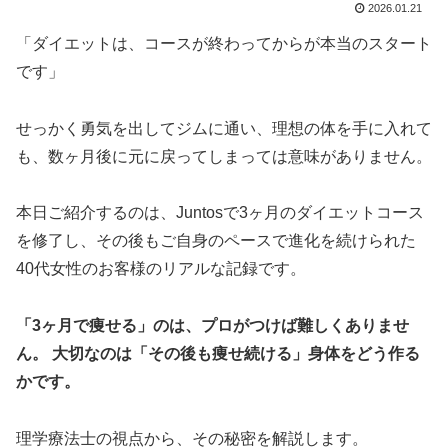
2026.01.21
「ダイエットは、コースが終わってからが本当のスタート
です」
せっかく勇気を出してジムに通い、理想の体を手に入れて
も、数ヶ月後に元に戻ってしまっては意味がありません。
本日ご紹介するのは、Juntosで3ヶ月のダイエットコース
を修了し、その後もご自身のペースで進化を続けられた
40代女性のお客様のリアルな記録です。
「3ヶ月で痩せる」のは、プロがつけば難しくありませ
ん。 大切なのは「その後も痩せ続ける」身体をどう作る
かです。
理学療法士の視点から、その秘密を解説します。