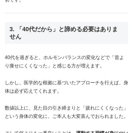
3. 「40代だから」と諦める必要はありま
せん
40代を過ぎると、ホルモンバランスの変化などで「昔よ
り痩せにくくなった」と感じる方が増えます。
しかし、医学的な根拠に基づいたアプローチを行えば、身
体は必ず応えてくれます。
数値以上に、見た目の引き締まりと「疲れにくくなった」
という身体の変化に、ご本人も大変喜んでおられました。