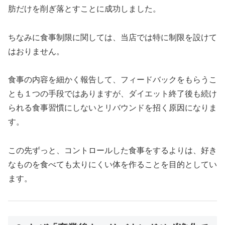
肪だけを削ぎ落とすことに成功しました。
ちなみに食事制限に関しては、当店では特に制限を設けて
はおりません。
食事の内容を細かく報告して、フィードバックをもらうこ
とも１つの手段ではありますが、ダイエット終了後も続け
られる食事習慣にしないとリバウンドを招く原因になりま
す。
この先ずっと、コントロールした食事をするよりは、好き
なものを食べても太りにくい体を作ることを目的としてい
ます。