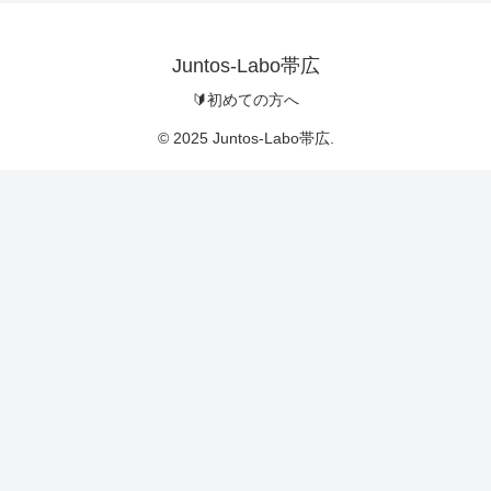
Juntos-Labo帯広
🔰初めての方へ
© 2025 Juntos-Labo帯広.