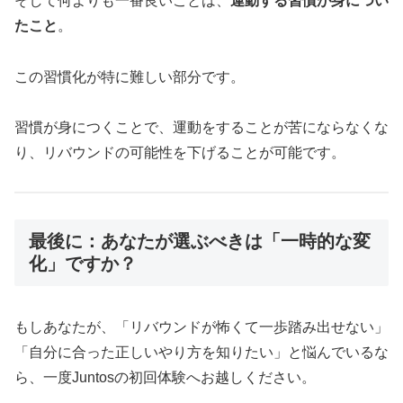
そして何よりも一番良いことは、
運動する習慣が身につい
たこと
。
この習慣化が特に難しい部分です。
習慣が身につくことで、運動をすることが苦にならなくな
り、リバウンドの可能性を下げることが可能です。
最後に：あなたが選ぶべきは「一時的な変
化」ですか？
もしあなたが、「リバウンドが怖くて一歩踏み出せない」
「自分に合った正しいやり方を知りたい」と悩んでいるな
ら、一度Juntosの初回体験へお越しください。