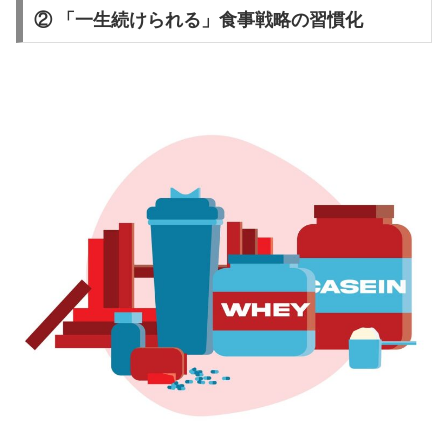
② 「一生続けられる」食事戦略の習慣化