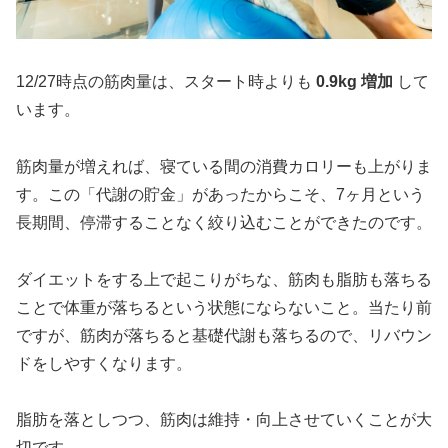
12/27時点の筋肉量は、スタート時よりも
0.9kg 増加
して
います。
筋肉量が増えれば、寝ている間の消費カロリーも上がりま
す。この「代謝の貯金」があったからこそ、7ヶ月という
長期間、停滞することなく絞り込むことができたのです。
ダイエットをする上で起こりがちな、筋肉も脂肪も落ちる
ことで体重が落ちるという状態にならないこと。当たり前
ですが、筋肉が落ちると基礎代謝も落ちるので、リバウン
ドをしやすくなります。
脂肪を落としつつ、筋肉は維持・向上させていくことが大
切です。