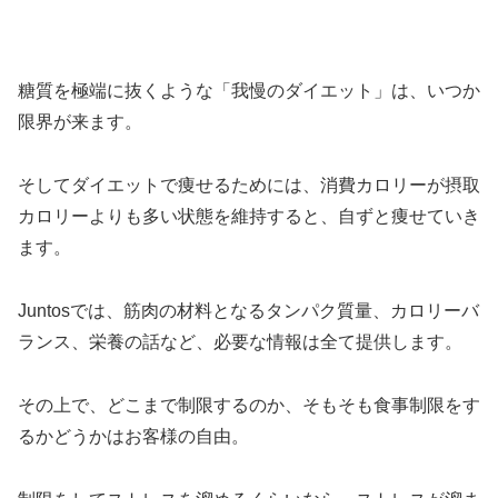
糖質を極端に抜くような「我慢のダイエット」は、いつか
限界が来ます。
そしてダイエットで痩せるためには、消費カロリーが摂取
カロリーよりも多い状態を維持すると、自ずと痩せていき
ます。
Juntosでは、筋肉の材料となるタンパク質量、カロリーバ
ランス、栄養の話など、必要な情報は全て提供します。
その上で、どこまで制限するのか、そもそも食事制限をす
るかどうかはお客様の自由。