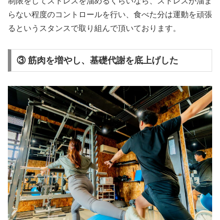
制限をしてストレスを溜めるくらいなら、ストレスが溜ま
らない程度のコントロールを行い、食べた分は運動を頑張
るというスタンスで取り組んで頂いております。
③ 筋肉を増やし、基礎代謝を底上げした