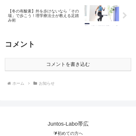
【冬の有酸素】外を歩けないなら「その
場」で歩こう！理学療法士が教える足踏
み術
コメント
コメントを書き込む
ホーム
お知らせ
Juntos-Labo帯広
🔰初めての方へ