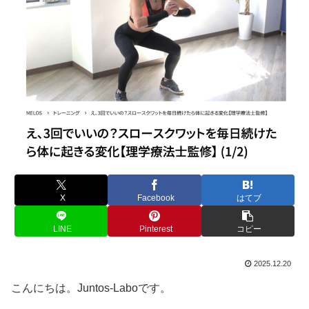
X
Facebook
はてブ
LINE
Pinterest
コピー
2025.12.20
こんにちは。Juntos-Laboです。