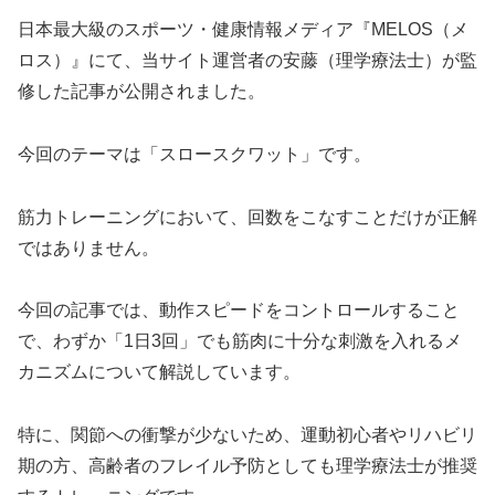
日本最大級のスポーツ・健康情報メディア『MELOS（メ
ロス）』にて、当サイト運営者の安藤（理学療法士）が監
修した記事が公開されました。
今回のテーマは「スロースクワット」です。
筋力トレーニングにおいて、回数をこなすことだけが正解
ではありません。
今回の記事では、動作スピードをコントロールすること
で、わずか「1日3回」でも筋肉に十分な刺激を入れるメ
カニズムについて解説しています。
特に、関節への衝撃が少ないため、運動初心者やリハビリ
期の方、高齢者のフレイル予防としても理学療法士が推奨