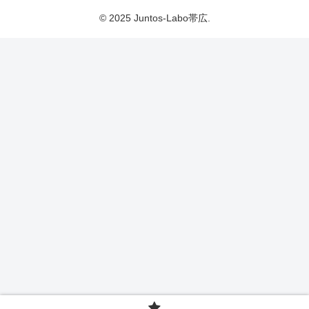
© 2025 Juntos-Labo帯広.