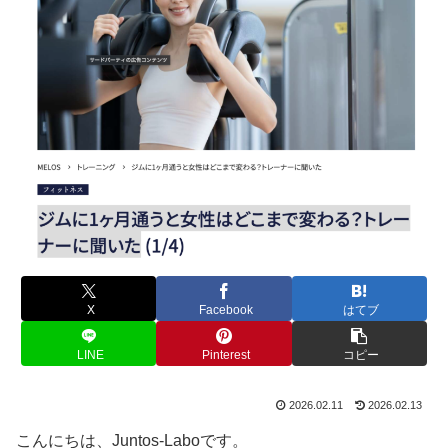
X
Facebook
はてブ
LINE
Pinterest
コピー
2026.02.11
2026.02.13
こんにちは、Juntos-Laboです。