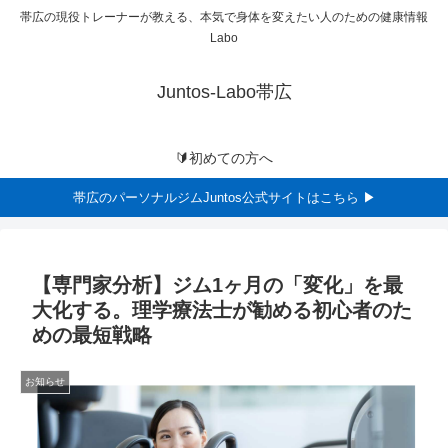
帯広の現役トレーナーが教える、本気で身体を変えたい人のための健康情報
Labo
Juntos-Labo帯広
🔰初めての方へ
帯広のパーソナルジムJuntos公式サイトはこちら ▶
【専門家分析】ジム1ヶ月の「変化」を最
大化する。理学療法士が勧める初心者のた
めの最短戦略
お知らせ