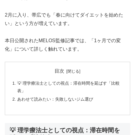
2月に入り、帯広でも「春に向けてダイエットを始めた
い」という方が増えています。
本日公開されたMELOS監修記事では、「1ヶ月での変
化」について詳しく触れています。
目次
💡 理学療法士としての視点：滞在時間を延ばす「比較
表」
あわせて読みたい：失敗しないジム選び
💡 理学療法士としての視点：滞在時間を