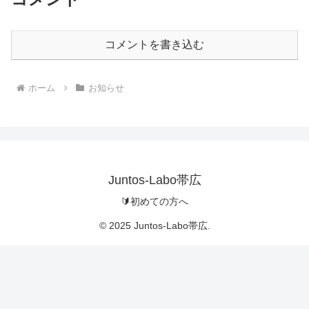
コメントを書き込む
ホーム
お知らせ
Juntos-Labo帯広
🔰初めての方へ
© 2025 Juntos-Labo帯広.