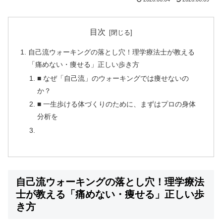
目次
自己流ウォーキングの落とし穴！理学療法士が教える
「痛めない・痩せる」正しい歩き方
■ なぜ「自己流」のウォーキングでは痩せないの
か？
■ 一生歩ける体づくりのために、まずはプロの身体
分析を
自己流ウォーキングの落とし穴！理学療法
士が教える「痛めない・痩せる」正しい歩
き方