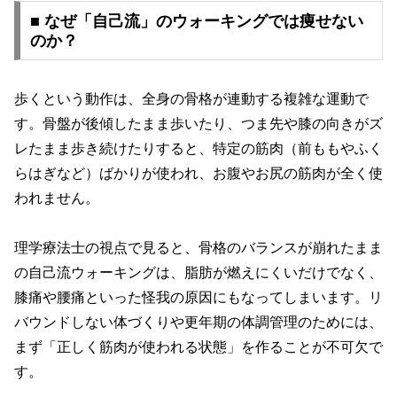
■ なぜ「自己流」のウォーキングでは痩せない
のか？
歩くという動作は、全身の骨格が連動する複雑な運動で
す。骨盤が後傾したまま歩いたり、つま先や膝の向きがズ
レたまま歩き続けたりすると、特定の筋肉（前ももやふく
らはぎなど）ばかりが使われ、お腹やお尻の筋肉が全く使
われません。
理学療法士の視点で見ると、骨格のバランスが崩れたまま
の自己流ウォーキングは、脂肪が燃えにくいだけでなく、
膝痛や腰痛といった怪我の原因にもなってしまいます。リ
バウンドしない体づくりや更年期の体調管理のためには、
まず「正しく筋肉が使われる状態」を作ることが不可欠で
す。