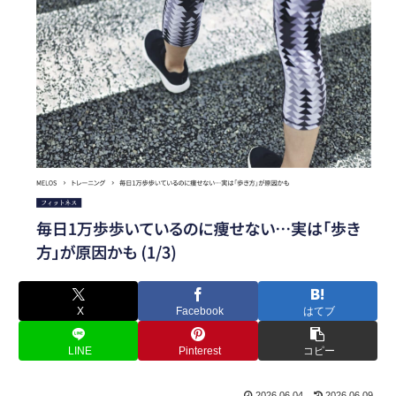
X
Facebook
はてブ
LINE
Pinterest
コピー
2026.06.04
2026.06.09