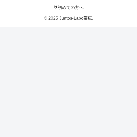
🔰初めての方へ
© 2025 Juntos-Labo帯広.