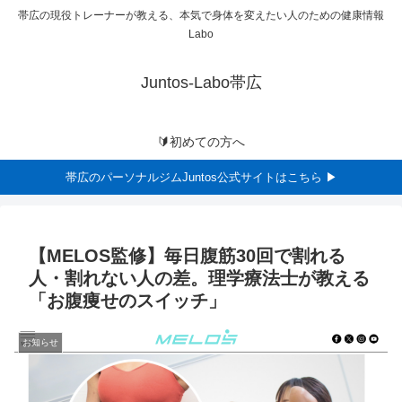
帯広の現役トレーナーが教える、本気で身体を変えたい人のための健康情報
Labo
Juntos-Labo帯広
🔰初めての方へ
帯広のパーソナルジムJuntos公式サイトはこちら ▶
【MELOS監修】毎日腹筋30回で割れる
人・割れない人の差。理学療法士が教える
「お腹痩せのスイッチ」
お知らせ