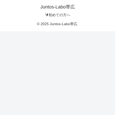
Juntos-Labo帯広
🔰初めての方へ
© 2025 Juntos-Labo帯広.