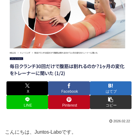
X
Facebook
はてブ
LINE
Pinterest
コピー
2026.02.22
こんにちは、Juntos-Laboです。