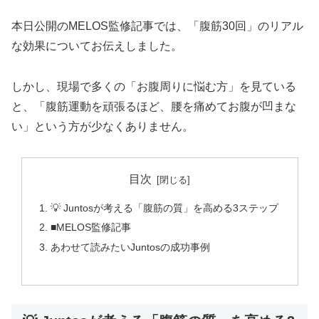
本日公開のMELOS監修記事では、「腹筋30回」のリアル
な効果についてお伝えしました。
しかし、現場で多くの「お腹周りに悩む方」を見ている
と、「腹筋運動を頑張るほど、腰を痛めてお腹が凹まな
い」という方が少なくありません。
目次
💡 Juntosが考える「腹筋の質」を高める3ステップ
■MELOS監修記事
あわせて読みたいJuntosの成功事例