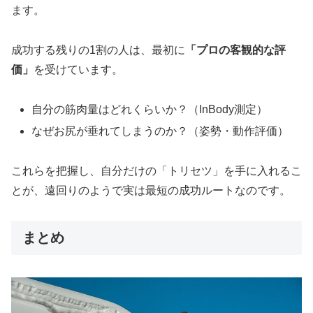
ます。
成功する残りの1割の人は、最初に
「プロの客観的な評
価」
を受けています。
自分の筋肉量はどれくらいか？（InBody測定）
なぜお尻が垂れてしまうのか？（姿勢・動作評価）
これらを把握し、自分だけの「トリセツ」を手に入れるこ
とが、遠回りのようで実は最短の成功ルートなのです。
まとめ