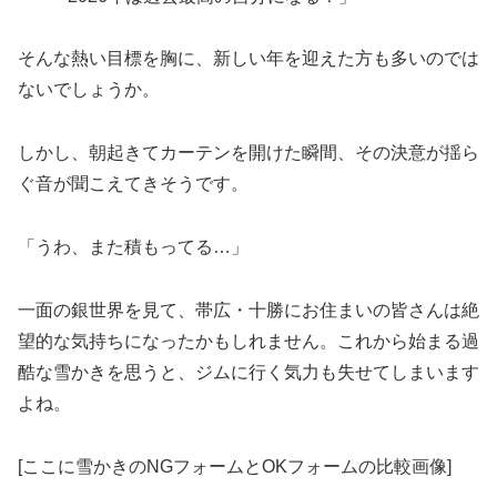
そんな熱い目標を胸に、新しい年を迎えた方も多いのでは
ないでしょうか。
しかし、朝起きてカーテンを開けた瞬間、その決意が揺ら
ぐ音が聞こえてきそうです。
「うわ、また積もってる…」
一面の銀世界を見て、帯広・十勝にお住まいの皆さんは絶
望的な気持ちになったかもしれません。これから始まる過
酷な雪かきを思うと、ジムに行く気力も失せてしまいます
よね。
[ここに雪かきのNGフォームとOKフォームの比較画像]