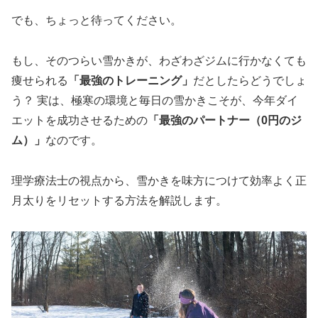
でも、ちょっと待ってください。
もし、そのつらい雪かきが、わざわざジムに行かなくても
痩せられる
「最強のトレーニング」
だとしたらどうでしょ
う？ 実は、極寒の環境と毎日の雪かきこそが、今年ダイ
エットを成功させるための
「最強のパートナー（0円のジ
ム）」
なのです。
理学療法士の視点から、雪かきを味方につけて効率よく正
月太りをリセットする方法を解説します。