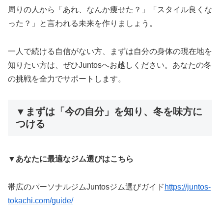
周りの人から「あれ、なんか痩せた？」「スタイル良くな
った？」と言われる未来を作りましょう。
一人で続ける自信がない方、まずは自分の身体の現在地を
知りたい方は、ぜひJuntosへお越しください。あなたの冬
の挑戦を全力でサポートします。
▼まずは「今の自分」を知り、冬を味方に
つける
▼あなたに最適なジム選びはこちら
帯広のパーソナルジムJuntosジム選びガイド
https://juntos-
tokachi.com/guide/