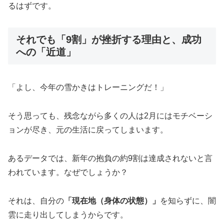
るはずです。
それでも「9割」が挫折する理由と、成功
への「近道」
「よし、今年の雪かきはトレーニングだ！」
そう思っても、残念ながら多くの人は2月にはモチベーシ
ョンが尽き、元の生活に戻ってしまいます。
あるデータでは、新年の抱負の約9割は達成されないと言
われています。なぜでしょうか？
それは、自分の
「現在地（身体の状態）」
を知らずに、闇
雲に走り出してしまうからです。