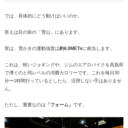
では、具体的にどう動けばいいのか。
答えは目の前の「雪山」にあります。
実は、雪かきの運動強度は
約6.0METs
に相当します。
これは、軽いジョギングや、ジムのエアロバイクを高負荷
で漕ぐのと同レベルの消費カロリーです。これを毎日30
分〜1時間行っているとしたら、活用しない手はありませ
ん。
ただし、重要なのは
「フォーム」
です。