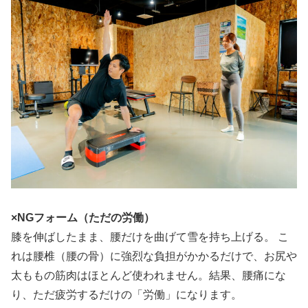
×NGフォーム（ただの労働）
膝を伸ばしたまま、腰だけを曲げて雪を持ち上げる。 こ
れは腰椎（腰の骨）に強烈な負担がかかるだけで、お尻や
太ももの筋肉はほとんど使われません。結果、腰痛にな
り、ただ疲労するだけの「労働」になります。