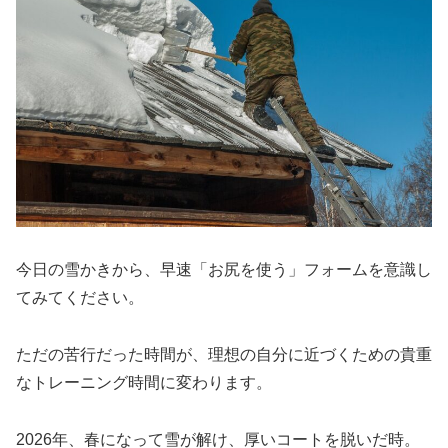
今日の雪かきから、早速「お尻を使う」フォームを意識し
てみてください。
ただの苦行だった時間が、理想の自分に近づくための貴重
なトレーニング時間に変わります。
2026年、春になって雪が解け、厚いコートを脱いだ時。