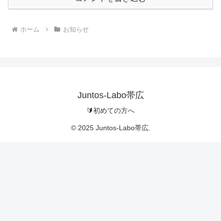
ホーム
お知らせ
Juntos-Labo帯広
🔰初めての方へ
© 2025 Juntos-Labo帯広.