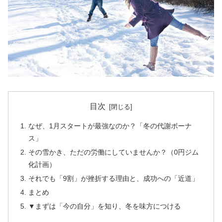
目次
なぜ、1月スタートが最強なのか？「冬の代謝ボーナ
ス」
その雪かき、ただの労働にしていませんか？（0円ジム
化計画）
それでも「9割」が挫折する理由と、成功への「近道」
まとめ
▼まずは「今の自分」を知り、冬を味方につける