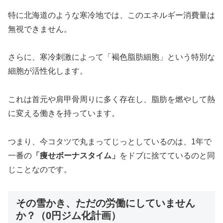
特に北海道のような寒冷地では、このエネルギー消費量は
無視できません。
さらに、寒冷刺激によって「褐色脂肪細胞」という特別な
細胞が活性化します。
これは首元や肩甲骨周りに多く存在し、脂肪を燃やして熱
に変える働きを持っています。
つまり、今コタツで丸まってじっとしているのは、1年で
一番の
「痩せボーナスタイム」
をドブに捨てているのと同
じことなのです。
その雪かき、ただの労働にしていません
か？（0円ジム化計画）