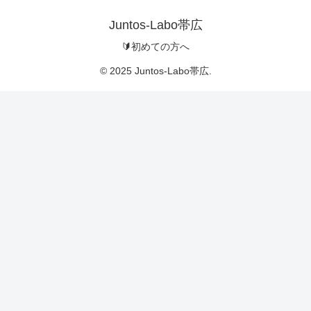
Juntos-Labo帯広
🔰初めての方へ
© 2025 Juntos-Labo帯広.