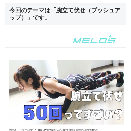
今回のテーマは「腕立て伏せ（プッシュア
ップ）」です。