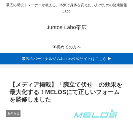
帯広の現役トレーナーが教える、本気で身体を変えたい人のための健康情報
Labo
Juntos-Labo帯広
🔰初めての方へ
帯広のパーソナルジムJuntos公式サイトはこちら ▶
【メディア掲載】「腕立て伏せ」の効果を
最大化する！MELOSにて正しいフォーム
を監修しました
お知らせ