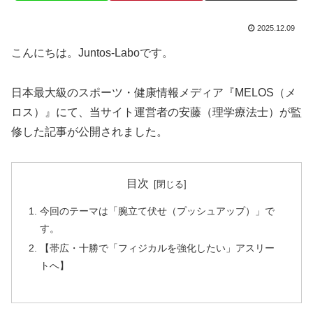
2025.12.09
こんにちは。Juntos-Laboです。
日本最大級のスポーツ・健康情報メディア『MELOS（メ
ロス）』にて、当サイト運営者の安藤（理学療法士）が監
修した記事が公開されました。
目次
今回のテーマは「腕立て伏せ（プッシュアップ）」で
す。
【帯広・十勝で「フィジカルを強化したい」アスリー
トへ】