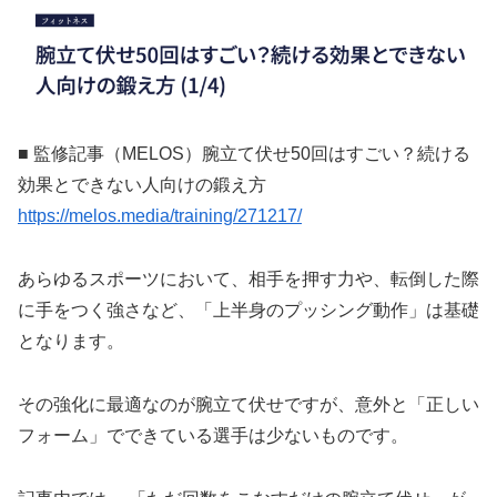
■ 監修記事（MELOS）腕立て伏せ50回はすごい？続ける
効果とできない人向けの鍛え方
https://melos.media/training/271217/
あらゆるスポーツにおいて、相手を押す力や、転倒した際
に手をつく強さなど、「上半身のプッシング動作」は基礎
となります。
その強化に最適なのが腕立て伏せですが、意外と「正しい
フォーム」でできている選手は少ないものです。