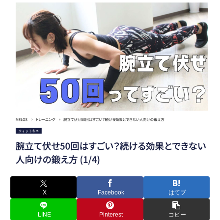
X
Facebook
はてブ
LINE
Pinterest
コピー