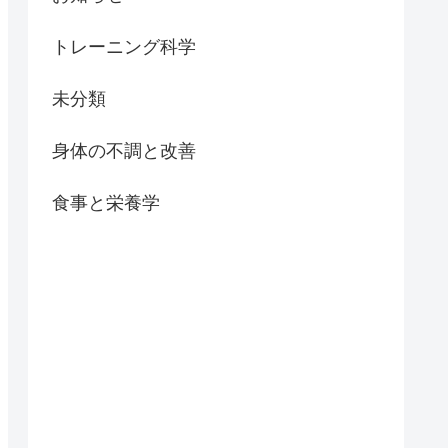
トレーニング科学
未分類
身体の不調と改善
食事と栄養学