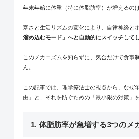
年末年始に体重（特に体脂肪率）が増えるの
寒さと生活リズムの変化により、自律神経と
溜め込むモード」へと自動的にスイッチして
このメカニズムを知らずに、気合だけで食事
ん。
この記事では、理学療法士の視点から、なぜ
由」と、それを防ぐための「最小限の対策」
1. 体脂肪率が急増する3つのメ