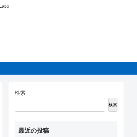
abo
検索
検索
最近の投稿