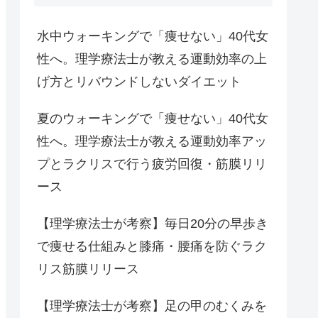
水中ウォーキングで「痩せない」40代女
性へ。理学療法士が教える運動効率の上
げ方とリバウンドしないダイエット
夏のウォーキングで「痩せない」40代女
性へ。理学療法士が教える運動効率アッ
プとラクリスで行う疲労回復・筋膜リリ
ース
【理学療法士が考察】毎日20分の早歩き
で痩せる仕組みと膝痛・腰痛を防ぐラク
リス筋膜リリース
【理学療法士が考察】足の甲のむくみを