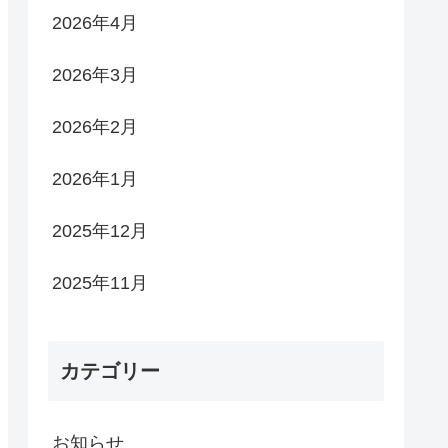
2026年4月
2026年3月
2026年2月
2026年1月
2025年12月
2025年11月
カテゴリー
お知らせ