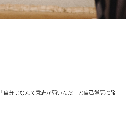
「自分はなんて意志が弱いんだ」と自己嫌悪に陥