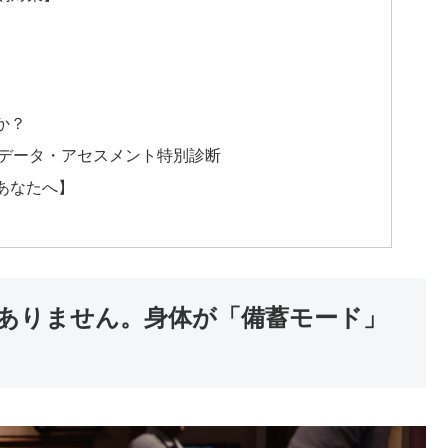
）
か？
データ・アセスメント特別診断
あなたへ】
ありません。身体が「備蓄モード」