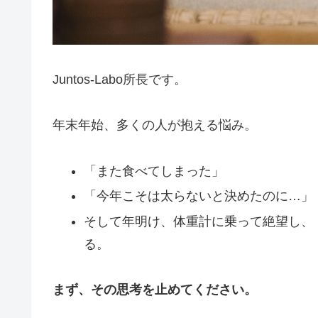
Juntos-Labo所長です。
年末年始、多くの人が抱える悩み。
「また食べてしまった」
「今年こそは太らないと決めたのに…」
そして年明け、体重計に乗って絶望し、
る。
まず、その思考を止めてください。