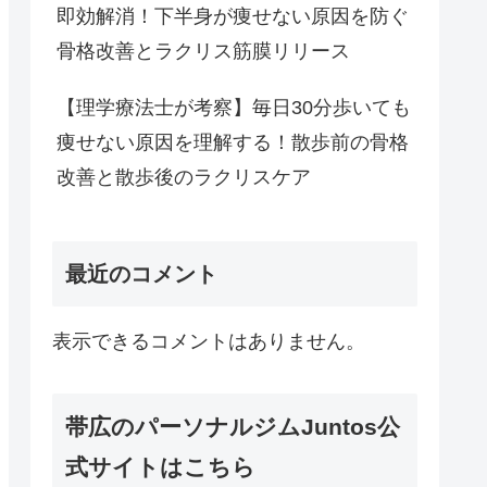
即効解消！下半身が痩せない原因を防ぐ
骨格改善とラクリス筋膜リリース
【理学療法士が考察】毎日30分歩いても
痩せない原因を理解する！散歩前の骨格
改善と散歩後のラクリスケア
最近のコメント
表示できるコメントはありません。
帯広のパーソナルジムJuntos公
式サイトはこちら