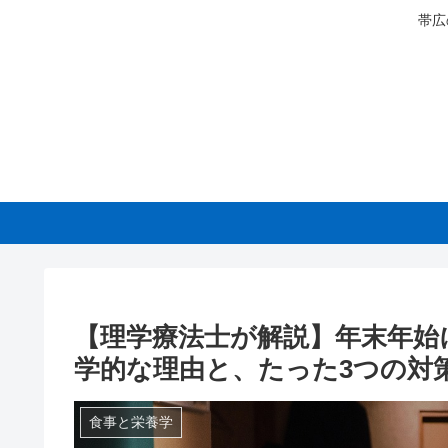
帯広
【理学療法士が解説】年末年始
学的な理由と、たった3つの対
食事と栄養学