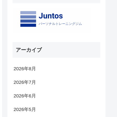
アーカイブ
2026年8月
2026年7月
2026年6月
2026年5月