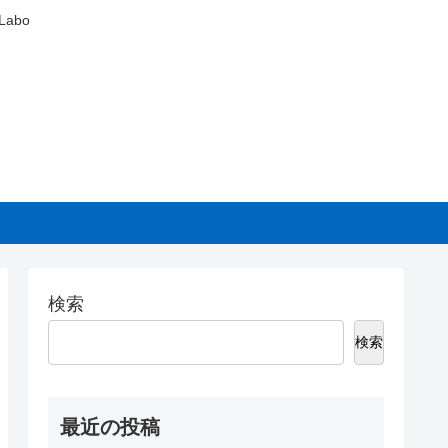
abo
検索
検索
最近の投稿