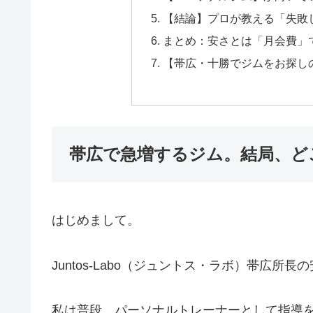
【結論】プロが教える「失敗
まとめ：安さとは「月会費」
【帯広・十勝でジムをお探し
帯広で急増するジム。結局、ど
はじめまして。
Juntos-Labo（ジュントス・ラボ）帯広所長
私は普段、パーソナルトレーナーとして指導