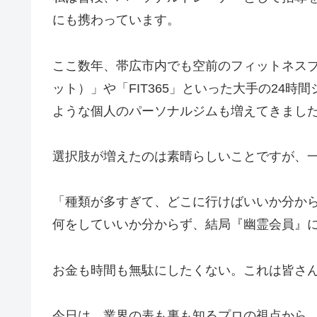
にも携わっています。
ここ数年、帯広市内でも空前のフィットネスブー
ット）」や「FIT365」といった大手の24
ような個人のパーソナルジムも増えてきまし
選択肢が増えたのは素晴らしいことですが、
「種類が多すぎて、どこに行けばいいか分から
何をしていいか分からず、結局『幽霊会員』
お金も時間も無駄にしたくない。これは皆さ
今日は、業界の表も裏も知るプロの視点から