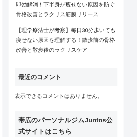
即効解消！下半身が痩せない原因を防ぐ
骨格改善とラクリス筋膜リリース
【理学療法士が考察】毎日30分歩いても
痩せない原因を理解する！散歩前の骨格
改善と散歩後のラクリスケア
最近のコメント
表示できるコメントはありません。
帯広のパーソナルジムJuntos公
式サイトはこちら