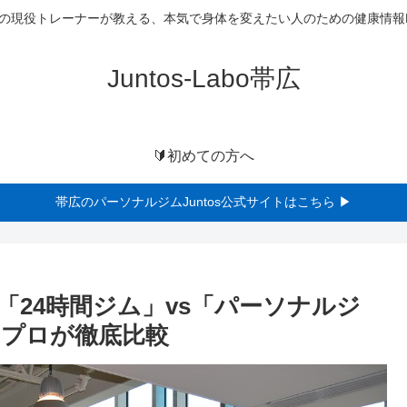
の現役トレーナーが教える、本気で身体を変えたい人のための健康情報L
Juntos-Labo帯広
🔰初めての方へ
帯広のパーソナルジムJuntos公式サイトはこちら ▶
24時間ジム」vs「パーソナルジ
プロが徹底比較