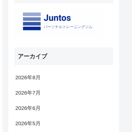
アーカイブ
2026年8月
2026年7月
2026年6月
2026年5月