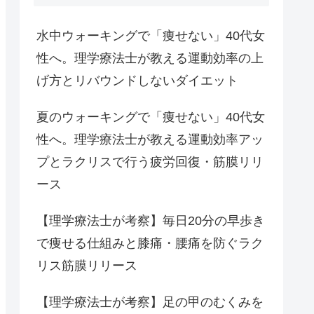
水中ウォーキングで「痩せない」40代女
性へ。理学療法士が教える運動効率の上
げ方とリバウンドしないダイエット
夏のウォーキングで「痩せない」40代女
性へ。理学療法士が教える運動効率アッ
プとラクリスで行う疲労回復・筋膜リリ
ース
【理学療法士が考察】毎日20分の早歩き
で痩せる仕組みと膝痛・腰痛を防ぐラク
リス筋膜リリース
【理学療法士が考察】足の甲のむくみを