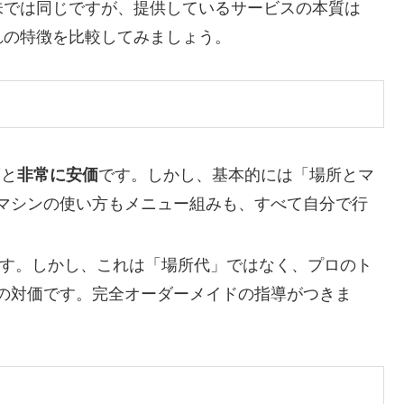
味では同じですが、提供しているサービスの本質は
れの特徴を比較してみましょう。
度と
非常に安価
です。しかし、基本的には「場所とマ
マシンの使い方もメニュー組みも、すべて自分で行
す。しかし、これは「場所代」ではなく、プロのト
の対価です。完全オーダーメイドの指導がつきま