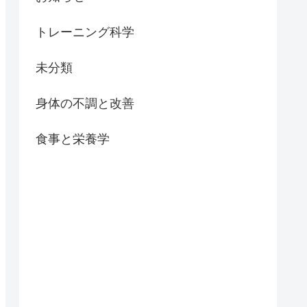
トレーニング科学
未分類
身体の不調と改善
食事と栄養学