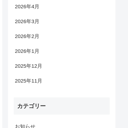
2026年4月
2026年3月
2026年2月
2026年1月
2025年12月
2025年11月
カテゴリー
お知らせ