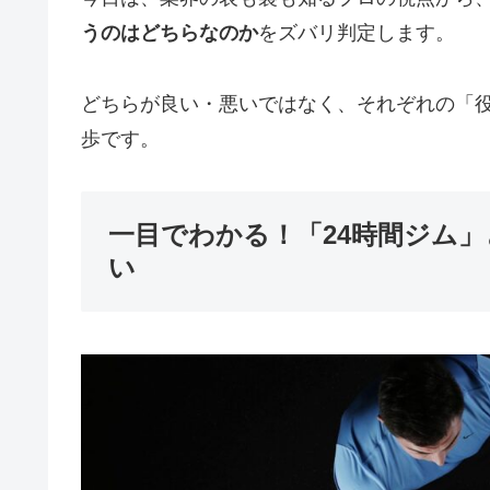
うのはどちらなのか
をズバリ判定します。
どちらが良い・悪いではなく、それぞれの「
歩です。
一目でわかる！「24時間ジム
い