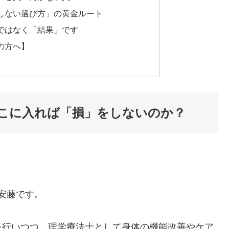
しない選び方」の黄金ルート
ではなく「結果」です
の方へ】
こに入れば「損」をしないのか？
の安藤です。
を行いつつ、理学療法士として身体の機能改善やケア