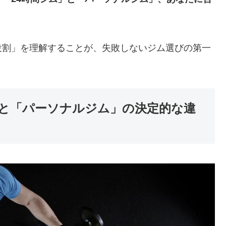
役割」を理解することが、失敗しないジム選びの第一
」と「パーソナルジム」の決定的な違