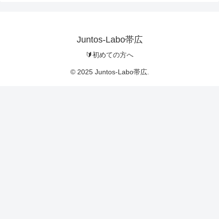
Juntos-Labo帯広
🔰初めての方へ
© 2025 Juntos-Labo帯広.