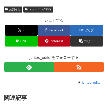
お知らせ
トレーニング科学
シェアする
X
Facebook
はてブ
LINE
Pinterest
コピー
juntos_editorをフォローする
juntos_editor
関連記事