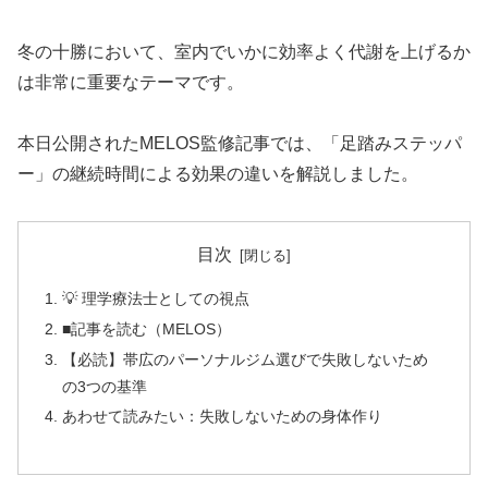
冬の十勝において、室内でいかに効率よく代謝を上げるか
は非常に重要なテーマです。
本日公開されたMELOS監修記事では、「足踏みステッパ
ー」の継続時間による効果の違いを解説しました。
目次
💡 理学療法士としての視点
■記事を読む（MELOS）
【必読】帯広のパーソナルジム選びで失敗しないため
の3つの基準
あわせて読みたい：失敗しないための身体作り