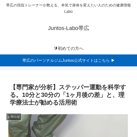
帯広の現役トレーナーが教える、本気で身体を変えたい人のための健康情報
Labo
Juntos-Labo帯広
🔰初めての方へ
帯広のパーソナルジムJuntos公式サイトはこちら ▶
【専門家が分析】ステッパー運動を科学す
る。10分と30分の「1ヶ月後の差」と、理
学療法士が勧める活用術
お知らせ